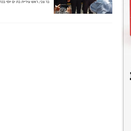
בר צבי, ראש עיריית בת ים יוסי ב