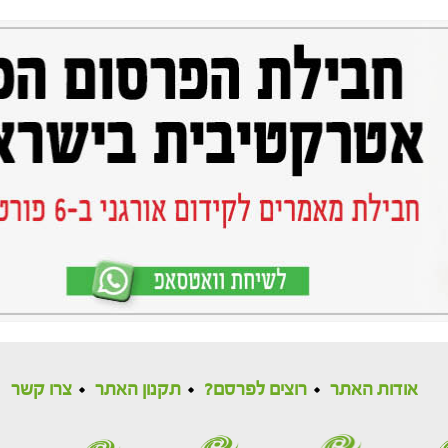
אודות האתר
רוצים לפרסם?
תקנון האתר
צרו קשר