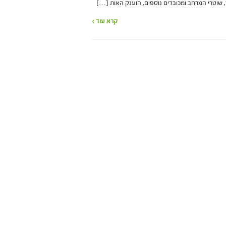
כר, שוטרי המרחב ומכובדים נוספים, הוענק האות […]
קרא עוד ›