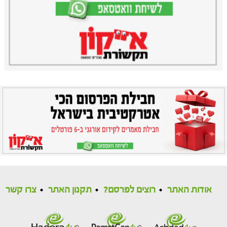
אודות האתר
רוצים לפרסם?
תקנון האתר
צרו קשר