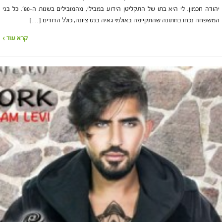
יהודה חכמון. לי היא בתו של התקליטן הידוע במבילי, מהמובילים בשנות ה-80'. כל בני
המשפחה נכחו בחתונה שהתקיימה באולמי גאיה בנס ציונה, כולל הדודים […]
קרא עוד ›