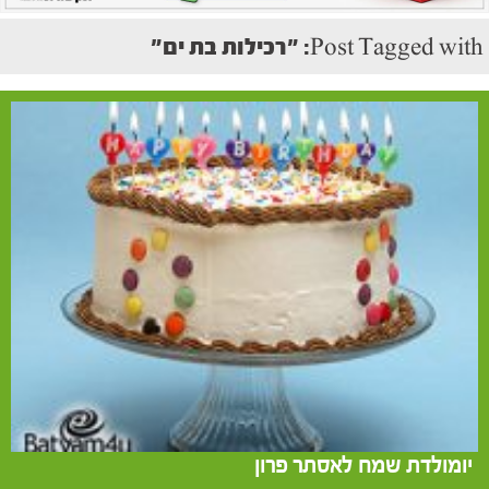
Post Tagged with: "רכילות בת ים"
יומולדת שמח לאסתר פרון