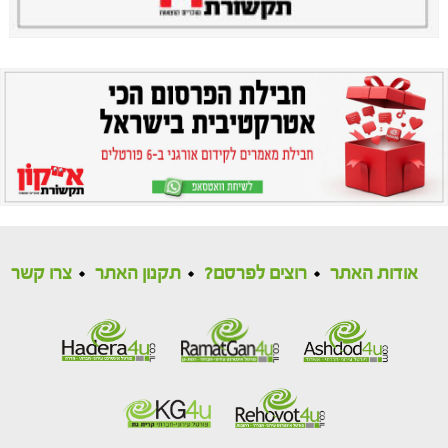
אודות האתר
רוצים לפרסם?
תקנון האתר
צרו קשר