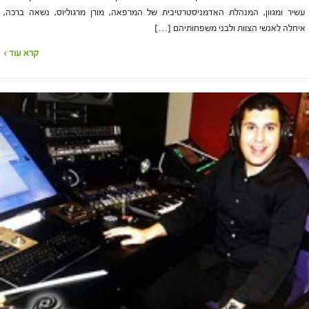
עשיר ומגוון, המנהלת האדמניסטרטיבית של המרפאה, מורן מרגוליוס, נשאה ברכה,
איחלה לאנשי הצוות ולבני משפחותיהם […]
קרא עוד ›