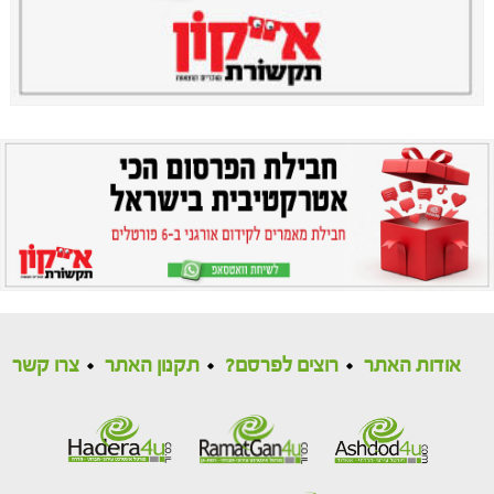
אודות האתר
רוצים לפרסם?
תקנון האתר
צרו קשר