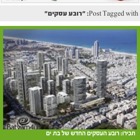
Post Tagged with: "רובע עסקים"
תכירו: רובע העסקים החדש של בת ים