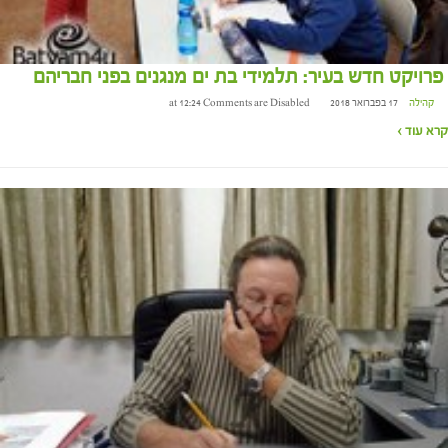
פרויקט חדש בעיר: תלמידי בת ים מנגנים בפני חבריהם
קהילה
17 בפברואר 2018 at 12:24
Comments are Disabled
קרא עוד ›