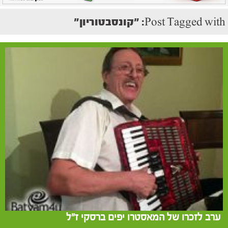
Post Tagged with: "קונסבטוריון"
ערב לזכרו של המאסטרו יפים ברסקי ז"ל