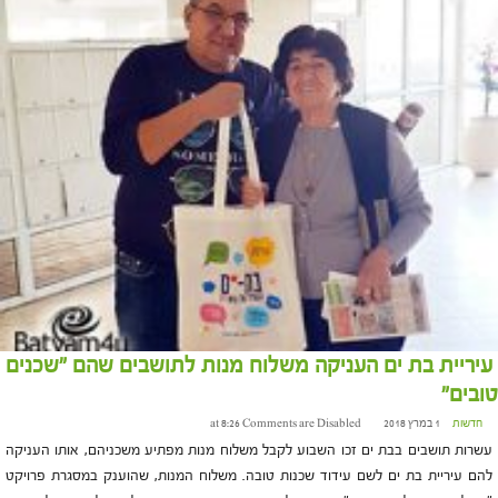
עיריית בת ים העניקה משלוח מנות לתושבים שהם "שכנים
טובים"
חדשות
1 במרץ 2018 at 8:26
Comments are Disabled
עשרות תושבים בבת ים זכו השבוע לקבל משלוח מנות מפתיע משכניהם, אותו העניקה
להם עיריית בת ים לשם עידוד שכנות טובה. משלוח המנות, שהוענק במסגרת פרויקט