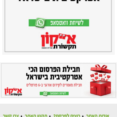
אודות האתר
רוצים לפרסם?
תקנון האתר
צרו קשר