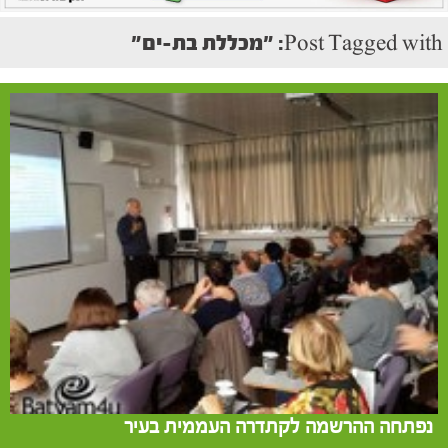
Post Tagged with: "מכללת בת-ים"
נפתחה ההרשמה לקתדרה העממית בעיר