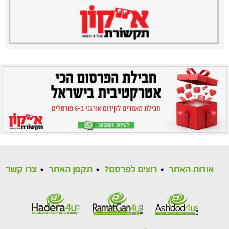
אודות האתר
רוצים לפרסם?
תקנון האתר
צרו קשר