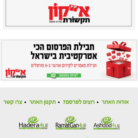
אודות האתר
רוצים לפרסם?
תקנון האתר
צרו קשר