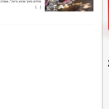
מחדש מאיך שהוא נראה", אומרת תו
[…]