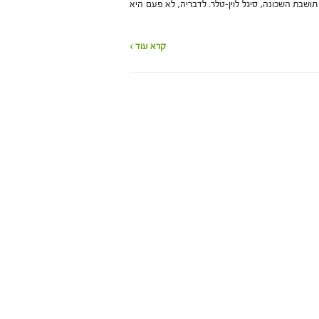
שבת השכונה, סיגל לוין-טלר. לדבריה, לא פעם היא
קרא עוד ›