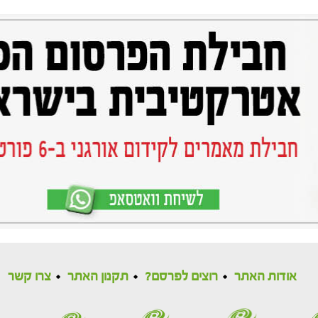
אודות האתר
רוצים לפרסם?
תקנון האתר
צרו קשר