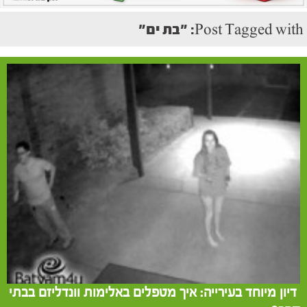
Post Tagged with: "בת ים"
דיון מיוחד בעירייה: איך מטפלים באלימות וונדליזם בבתי