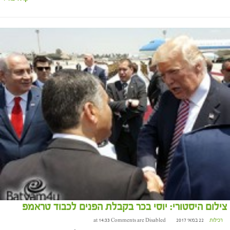
צילום היסטורי: יוסי בכר בקבלת הפנים לכבוד טראמפ
רכילות
22 במאי 2017 at 14:33
Comments are Disabled