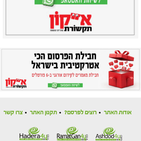
אודות האתר
רוצים לפרסם?
תקנון האתר
צרו קשר