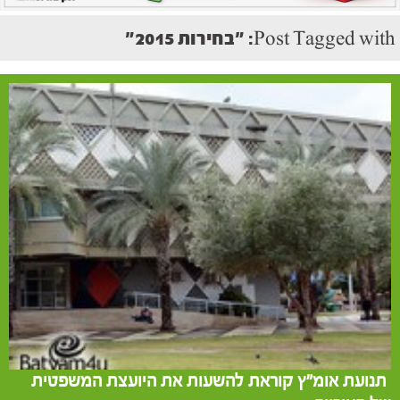
Post Tagged with: "בחירות 2015"
תנועת אומ"ץ קוראת להשעות את היועצת המשפטית