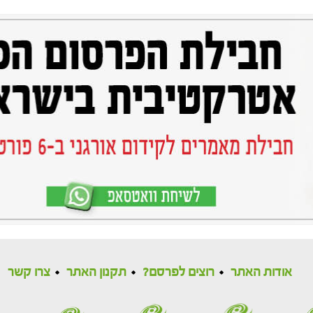
אודות האתר
רוצים לפרסם?
תקנון האתר
צרו קשר