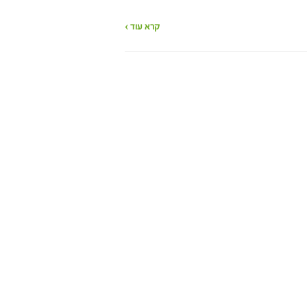
קרא עוד ›