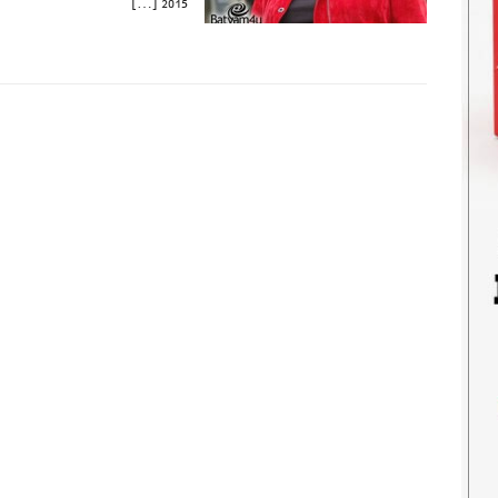
2015 […]