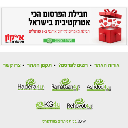
אודות האתר
רוצים לפרסם?
תקנון האתר
צרו קשר
IGW
בניית אתרים בוורדפרס