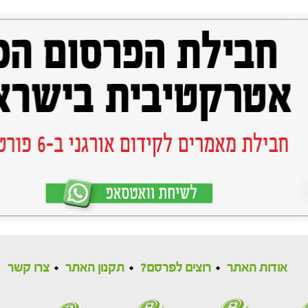
אודות האתר
רוצים לפרסם?
תקנון האתר
צרו קשר