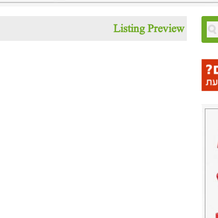
Listing Preview