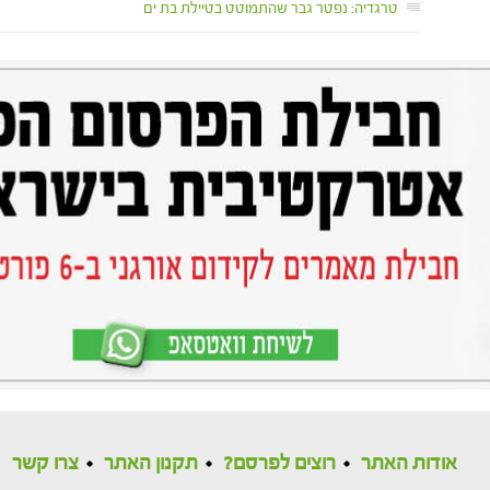
טרגדיה: נפטר גבר שהתמוטט בטיילת בת ים
אודות האתר
רוצים לפרסם?
תקנון האתר
צרו קשר