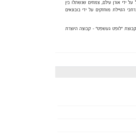
 על ידי אורן עילם, צמחים שנשתלו בין
רחבי הטיילת מוחזקים על ידי בובונאים
קבוצת "לופט געשפט" – קבוצה היוצרת