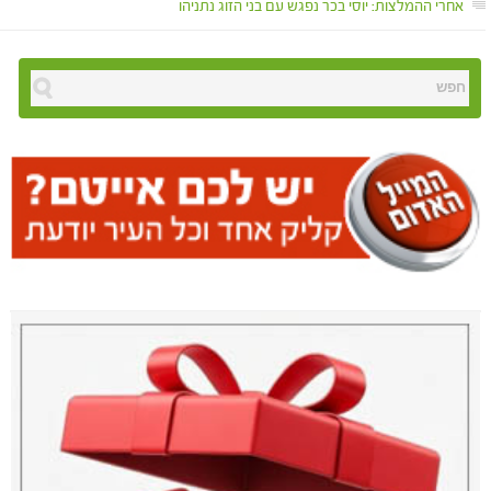
אחרי ההמלצות: יוסי בכר נפגש עם בני הזוג נתניהו