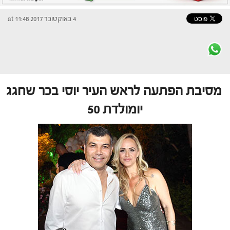
4 באוקטובר 2017 at 11:48
מסיבת הפתעה לראש העיר יוסי בכר שחגג
יומולדת 50