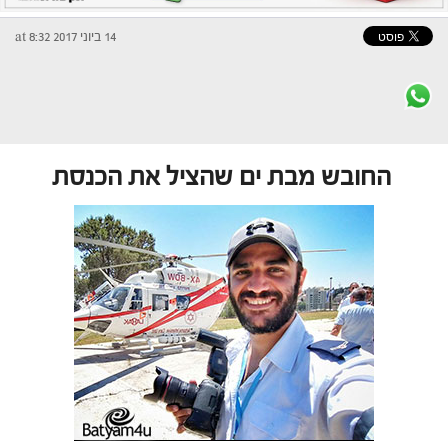
14 ביוני 2017 at 8:32
החובש מבת ים שהציל את הכנסת