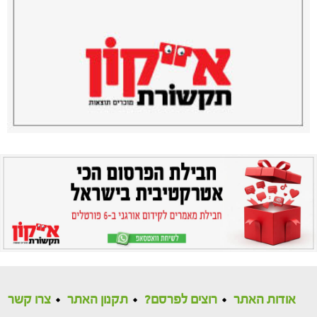
אודות האתר
רוצים לפרסם?
תקנון האתר
צרו קשר