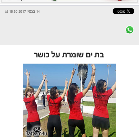
14 במאי 2017 at 18:50
בת ים שומרת על כושר