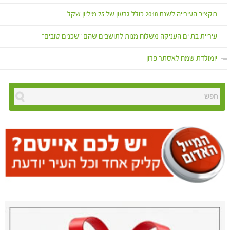
תקציב העירייה לשנת 2018 כולל גרעון של 75 מיליון שקל
עיריית בת ים העניקה משלוח מנות לתושבים שהם "שכנים טובים"
יומולדת שמח לאסתר פרון