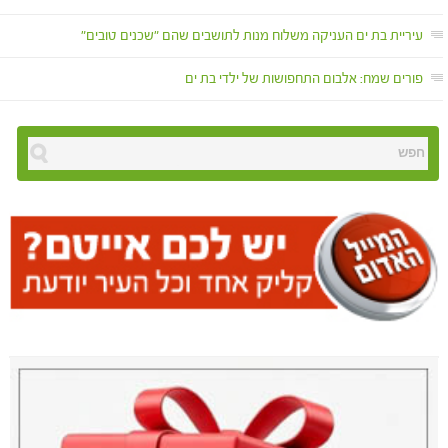
עיריית בת ים העניקה משלוח מנות לתושבים שהם "שכנים טובים"
פורים שמח: אלבום התחפושות של ילדי בת ים