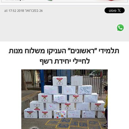
26 בפברואר 2018 at 17:52
תלמידי "ראשונים" העניקו משלוח מנות
לחיילי יחידת רשף