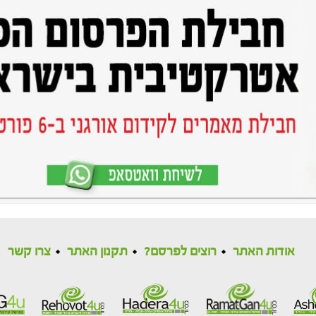
אודות האתר
רוצים לפרסם?
תקנון האתר
צרו קשר