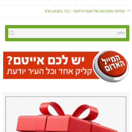
פתיחה מוקדמת של עונת הרחצה – כבר בשבוע הבא