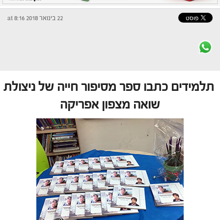
22 בינואר 2018 at 8:16
תלמידים כתבו ספר מסיפור חייה של ניצולת
שואה מצפון אפריקה