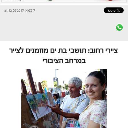
7 במאי 2017 at 12:20
ציירי רחוב: תושבי בת ים מוזמנים לצייר
במרחב הציבורי