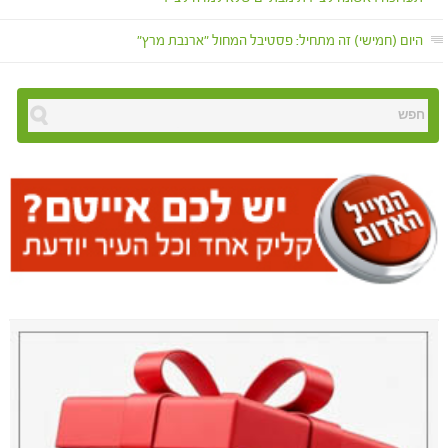
היום (חמישי) זה מתחיל: פסטיבל המחול "ארנבת מרץ"