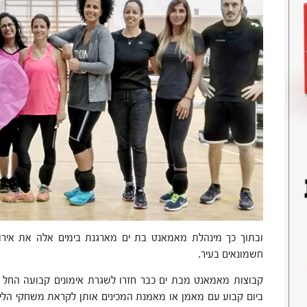
חשמונאים בעיר.
קבוצות מאמאנט מבת ים כבר חזרו לשגרת אימונים קבועה החל
ביום קבוע עם מאמן או מאמנת המכינים אותן לקראת משחקי הליג