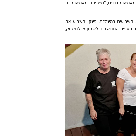
לת מאמאנט בת ים, "משפחת מאמאנט בת
ת האירועים במינהלת, פינקו השבוע את
ים נוספים המתאימים לאימון או למשחק,