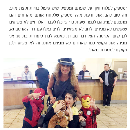
"מספיק לעלות חיוך על שפתם ומספיק שיש טיפול בחיות וקצת מגע,
וזה טוב להם. את יודעת מה? מספיק שלקחת אותם מההורים והם
מתפנים לענייניהם לכמה שעות כדי שיוכלו לעבוד. אלו חיים לא פשוטים
שאנשים לא מכירים. לרוב לא משאירים ילדים כאלו עם דודה או סבתא,
לכן קיום הקייטנה הוא דבר מבורך. כאמא לבת סיעודית בת 30 אני
מבינה את הקושי כמו שאחרים לא מבינים אותו. זה לא פשוט ולכן
זקוקים למסגרת כזאת".