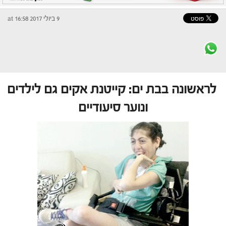
9 ביולי 2017 at 16:58
לראשונה בבת ים: קייטנת אקים גם לילדים
ונוער סיעודיים