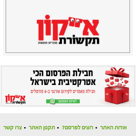
אודות האתר
רוצים לפרסם?
תקנון האתר
צרו קשר