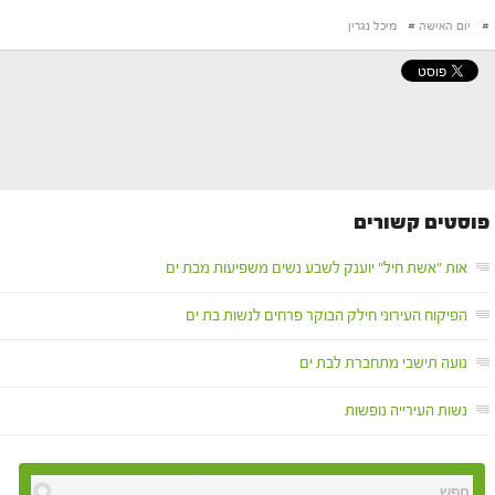
#
יום האישה
#
מיכל נגרין
פוסטים קשורים
אות "אשת חיל" יוענק לשבע נשים משפיעות מבת ים
הפיקוח העירוני חילק הבוקר פרחים לנשות בת ים
נועה תישבי מתחברת לבת ים
נשות העירייה נופשות