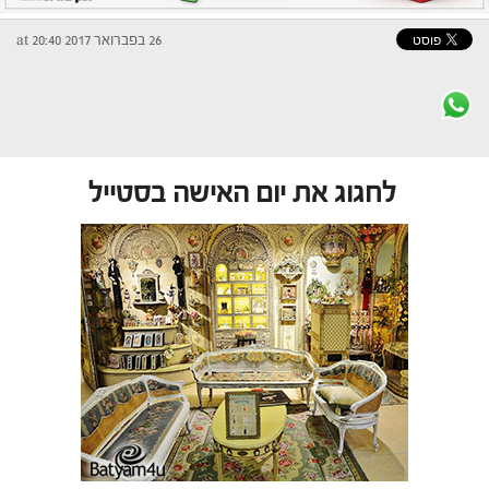
26 בפברואר 2017 at 20:40
לחגוג את יום האישה בסטייל