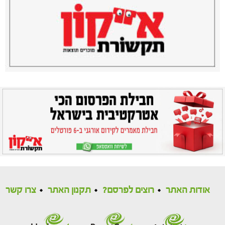
אודות האתר
רוצים לפרסם?
תקנון האתר
צרו קשר