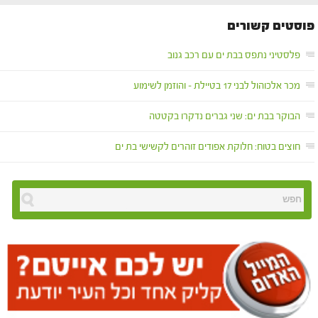
פוסטים קשורים
פלסטיני נתפס בבת ים עם רכב גנוב
מכר אלכוהול לבני 17 בטיילת – והוזמן לשימוע
הבוקר בבת ים: שני גברים נדקרו בקטטה
חוצים בטוח: חלוקת אפודים זוהרים לקשישי בת ים