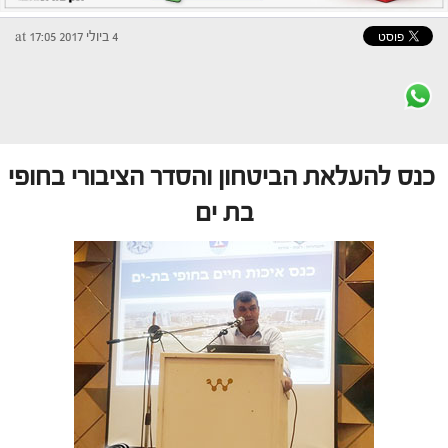
4 ביולי 2017 at 17:05
כנס להעלאת הביטחון והסדר הציבורי בחופי
בת ים