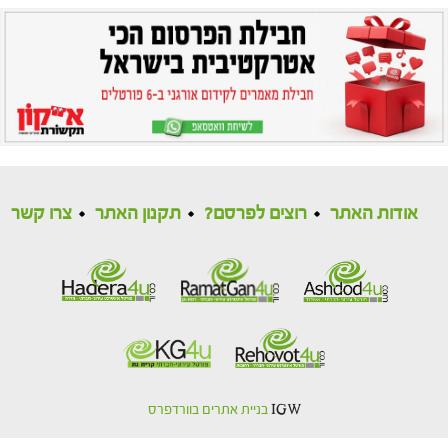
אודות האתר
רוצים לפרסם?
תקנון האתר
צרו קשר
IGW
בניית אתרים בוורדפרס