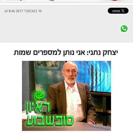
10 בנובמבר 2017 at 8:46
יצחק נתני: אני נותן למספרים שמות