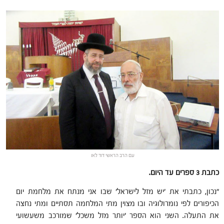
עם הרב הראשי דוד לאו
כתבת 3 ספרים עד היום.
"נכון, כתבתי את 'יש מזל לישראל' שבו אני מנתח את מלחמת יום
הכיפורים לפי נומרולוגיה ובו מצוין מתי המלחמה תסתיים ומתי נחצה
את התעלה. השני הוא הספר 'יותר מזל משכל' שמורכב משעשועי