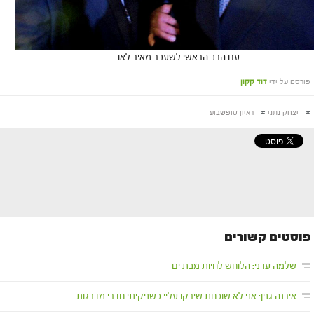
עם הרב הראשי לשעבר מאיר לאו
פורסם על ידי
דוד קקון
#
יצחק נתני
#
ראיון סופשבוע
פוסטים קשורים
שלמה עדני: הלוחש לחיות מבת ים
אירנה גנין: אני לא שוכחת שירקו עליי כשניקיתי חדרי מדרגות