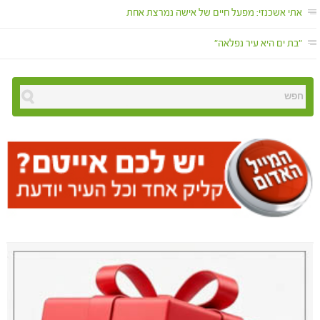
אתי אשכנזי: מפעל חיים של אישה נמרצת אחת
"בת ים היא עיר נפלאה"