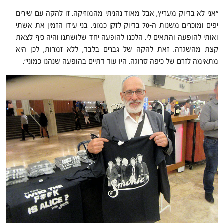
"אני לא בדיוק מעריץ, אבל מאוד נהניתי מהמוזיקה. זו להקה עם שירים
יפים ומוכרים משנות ה-70 בדיוק לזקן כמוני. בני עידו הזמין את אשתי
ואותי להופעה והתאים לי. הלכנו להופעה יחד שלושתנו והיה כיף לצאת
קצת מהשגרה. זאת להקה של גברים בלבד, ללא זמרות, לכן היא
מתאימה לזרם של כיפה סרוגה. היו עוד דתיים בהופעה שנהנו כמוני".