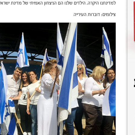
למדינתנו היקרה. הילדים שלנו הם הניצחון האמיתי של מדינת ישראל 
צילומים: דוברות העירייה