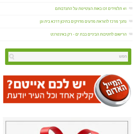
41 תלמידים זכו באות הצטיינות על התנדבותם
נחנך מרכז להוראת מדעים מדויקים בתיכון דרכא בית וגן
הרישום לחטיבות הביניים בבת ים – רק באינטרנט