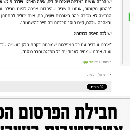
יש הרבה אנשים במדינה שאינם יהודים, איפה הארגון שלכם פוגש א
"בהמון מקומות, אנחנו חושבים שהיהדות צריכה להיות מכילה ופ
המדינה לא מכירה בהם כאזרחים שווים, הם, אינם יכולים להתחת
ובאהבה שלהם, קיים חוסר סבלנות וזה חייב להשתנות".
יש לכם נציגים בכנסת?
"אנחנו עובדים עם כל המפלגות שמוכנות לקחת חלק בעשייה שלנו. 
ועוד. אנחנו שמחים לעבוד עם כל מפלגה וחבר כנסת".
פורסם על ידי
דוד קקון
#
ישראל חופשית