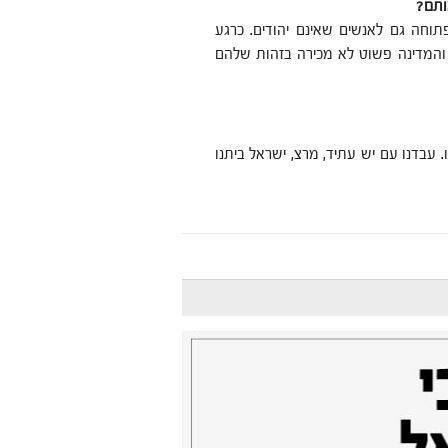
ותם?
תוחה גם לאנשים שאינם יהודים. כרגע
ן והמדינה פשוט לא מכירה בזהות שלהם
עבדנו עם יש עתיד, מרצ, ישראל ביתנו