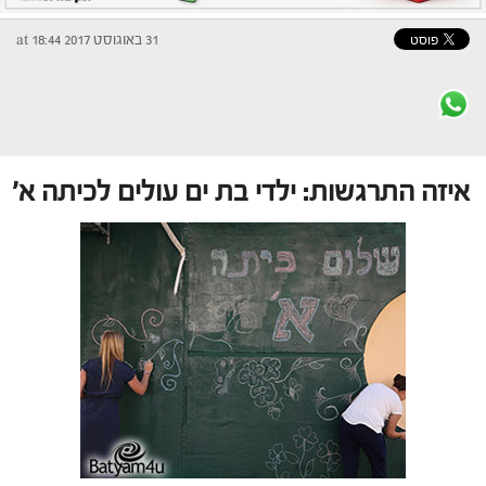
31 באוגוסט 2017 at 18:44
איזה התרגשות: ילדי בת ים עולים לכיתה א'