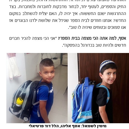
התיק והספרים, לעטוף יחד, לבחור מדבקות לחוברות ולמחברות. בצד
ההתרגשות ישנם החששות: איך יהיה לו, האם יצליח להשתלב במקום
החדש? אנחנו חוזרים לבית הספר שגידל את שלושת ילדנו הבוגרים אז
אנו סמוכים ובטוחים שיהיה לו טוב".
אסף, למה אתה הכי מצפה בבית הספר?
"אני הכי מצפה להכיר חברים
חדשים ולהיות טוב בכדורגל בהפסקה".
מימין לשמאל: אסף אליהו, הלל דוד פרטיאלי