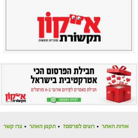
אודות האתר
רוצים לפרסם?
תקנון האתר
צרו קשר