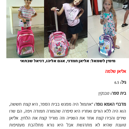
מימין לשמאל: אליאן חמדני, אגם אליהו, דניאל שבתאי
אליאן שלמה
גיל:
6.5
בית ספר:
טבנקין
מדברי האמא נופר:
"אתמול היה מפגש בבית הספר, היא קצת חששה,
הוא היה ללא הורים ואחריו היא סיפרה שהמורה חמודה ויפה, הם שרו
שירים והכירו קצת אחד את השנייה וזה מוריד קצת את הלחץ. אליאן
טוענת שהיא לא מתרגשת אבל היא נורא מתלהבת מעטיפות