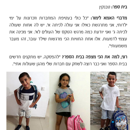
בית ספר:
טבנקין
מדברי האמא לימור:
"כל כולי בעטיפת המחברות וזכרונות על ימי
ילדותי, אני מתרגשת כאילו אני עולה לכיתה א'. יש לה אחות שעולה
לכיתה ג' ואני יודעת כמה מרגש הטקס של העולים לא'. אני מכינה את
עצמי לדמעות. אלו אחת החוויות הכי מרגשות שילד עובר, זהו מעבר
משמעותי".
רוני, למה את הכי מצפה בבית הספר?
"להפסקה. יש מתקנים חדשים
בבית הספר ואני כבר רוצה לשחק עם חברות שלי מהגן שעולות אתי".