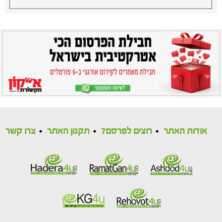
אודות האתר
רוצים לפרסם?
תקנון האתר
צרו קשר