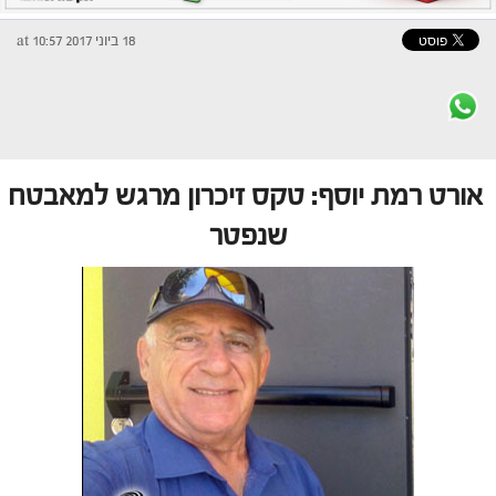
18 ביוני 2017 at 10:57
אורט רמת יוסף: טקס זיכרון מרגש למאבטח
שנפטר