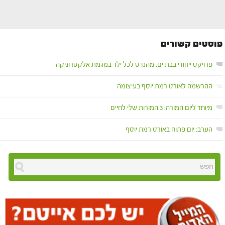
פוסטים קשורים
פרויקט ייחודי בבת ים: מהנדס לכל ילד במגמת אלקטרוניקה
ההרשמה לאורט רמת יוסף בעיצומה
מיוחד ליום המורה: 3 המורות שלי לחיים
הערב: יום פתוח באורט רמת יוסף