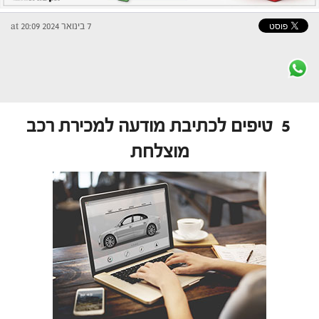
7 בינואר 2024 at 20:09
5 טיפים לכתיבת מודעה למכירת רכב
מוצלחת