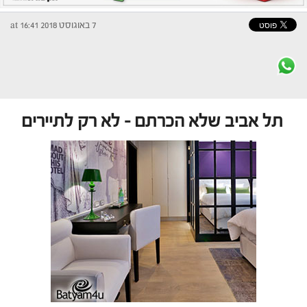
7 באוגוסט 2018 at 16:41
תל אביב שלא הכרתם – לא רק לתיירים