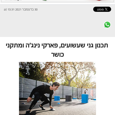
30 בדצמבר 2021 at 13:31
תכנון גני שעשועים, פארקי נינג'ה ומתקני
כושר