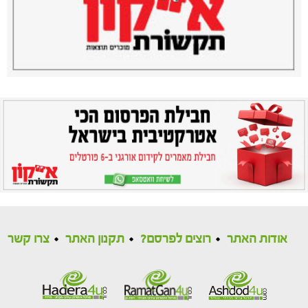
אודות האתר
רוצים לפרסם?
תקנון האתר
צרו קשר