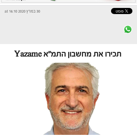
30 במרץ 2020 at 16:10
תכירו את מחשבון התמ"א Yazame