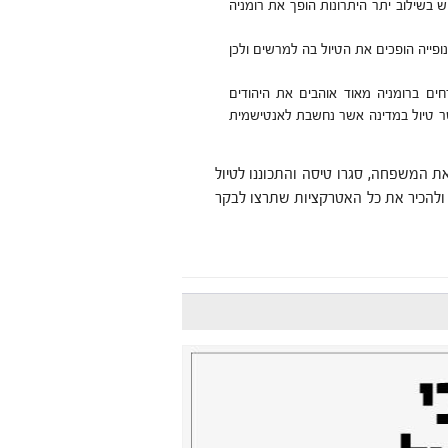
וש בשילוב יתר היתרונות הופך את רומניה
ונופייה הופכים את הטיול בה למרשים ולכן
חים ברומניה מאוד אוהבים את היהודים
שר טיול במדינה אשר נחשבת לאנטישמית
את המשפחה, סגרו טיסה והתכוננו לטיול
ש ולהכיר את כל האטרקציות שתרצו לבקר