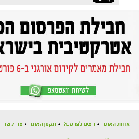
אודות האתר
רוצים לפרסם?
תקנון האתר
צרו קשר