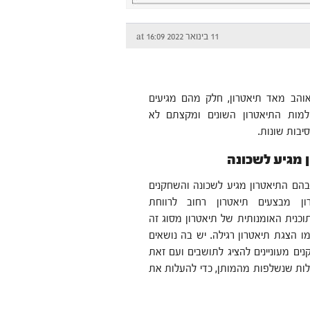
11 בינואר 2022 at 16:09
אוהב מאד תיאטרון, חלק מהם מגיעים
למות התיאטרון השונים ומקצתם לא
יבות שונות.
 מגיע לשכונה
הם התיאטרון מגיע לשכונה והשחקנים
ן מבצעים תיאטרון רחוב לרווחת
וכנית האומנותית של תיאטרון מסוג זה
מו הצגת תיאטרון רגילה. יש בה נושאים
ים מעוניינים להציג לתושבים ועם זאת
עולות שנשלפות מהמותן, כדי להעלות את