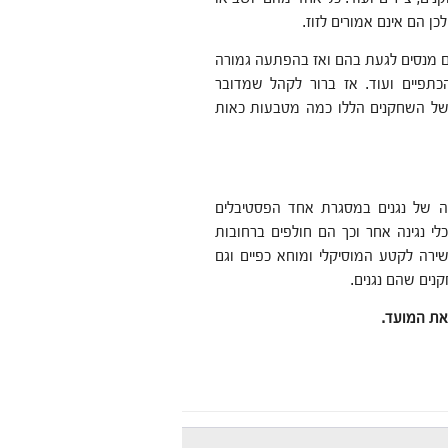
 הם אינם אמורים לזוז.
ם מנסים לגעת בהם ואז בהפתעה גמורה
הכתפיים ועוד. אז ברור לקהל שמדובר
 של השחקנים הללו כמה מטבעות כאות
ה של נגנים במסגרת אחד הפסטיבלים
 נגינה אחר וכך הם חולפים ברחובות
ירה לקטע המוסיקלי ומוחא כפיים וגם
נים שהם נגנים.
את המועד.