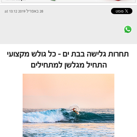
28 באפריל 2019 at 13:12
תחרות גלישה בבת ים – כל גולש מקצועי
התחיל מגלשן למתחילים