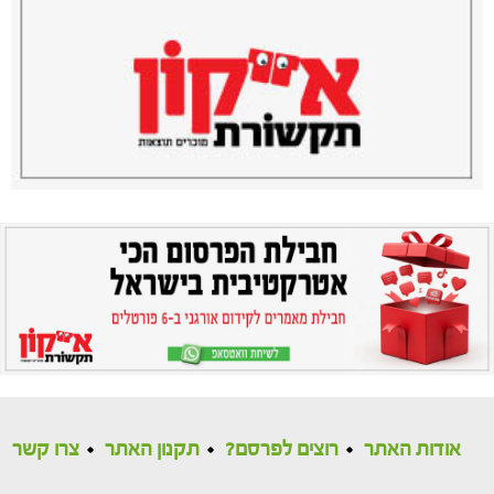
אודות האתר
רוצים לפרסם?
תקנון האתר
צרו קשר