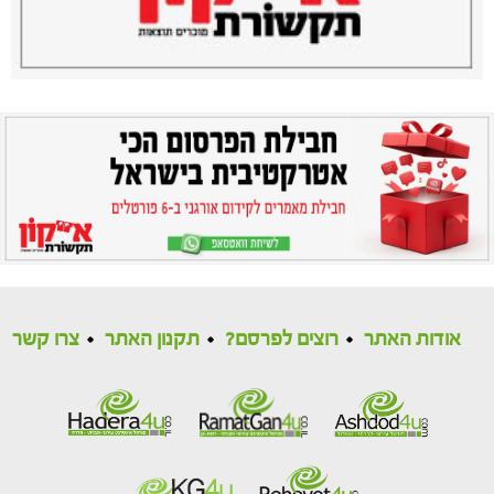
אודות האתר
רוצים לפרסם?
תקנון האתר
צרו קשר