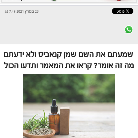
23 במרץ 2021 at 7:49
שמעתם את השם שמן קנאביס ולא ידעתם
מה זה אומר? קראו את המאמר ותדעו הכול