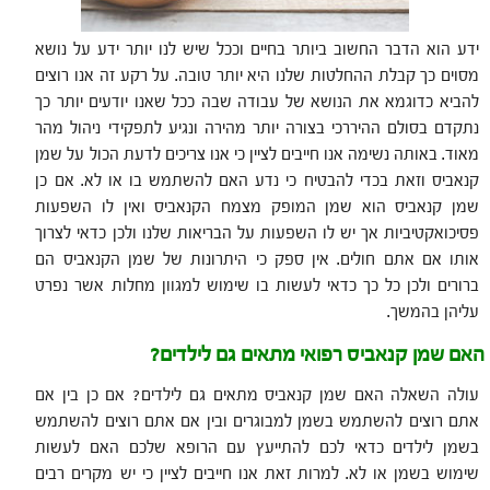
ידע הוא הדבר החשוב ביותר בחיים וככל שיש לנו יותר ידע על נושא
מסוים כך קבלת ההחלטות שלנו היא יותר טובה. על רקע זה אנו רוצים
להביא כדוגמא את הנושא של עבודה שבה ככל שאנו יודעים יותר כך
נתקדם בסולם ההיררכי בצורה יותר מהירה ונגיע לתפקידי ניהול מהר
מאוד. באותה נשימה אנו חייבים לציין כי אנו צריכים לדעת הכול על שמן
קנאביס וזאת בכדי להבטיח כי נדע האם להשתמש בו או לא. אם כן
שמן קנאביס הוא שמן המופק מצמח הקנאביס ואין לו השפעות
פסיכואקטיביות אך יש לו השפעות על הבריאות שלנו ולכן כדאי לצרוך
אותו אם אתם חולים. אין ספק כי היתרונות של שמן הקנאביס הם
ברורים ולכן כל כך כדאי לעשות בו שימוש למגוון מחלות אשר נפרט
עליהן בהמשך.
האם שמן קנאביס רפואי מתאים גם לילדים?
עולה השאלה האם שמן קנאביס מתאים גם לילדים? אם כן בין אם
אתם רוצים להשתמש בשמן למבוגרים ובין אם אתם רוצים להשתמש
בשמן לילדים כדאי לכם להתייעץ עם הרופא שלכם האם לעשות
שימוש בשמן או לא. למרות זאת אנו חייבים לציין כי יש מקרים רבים