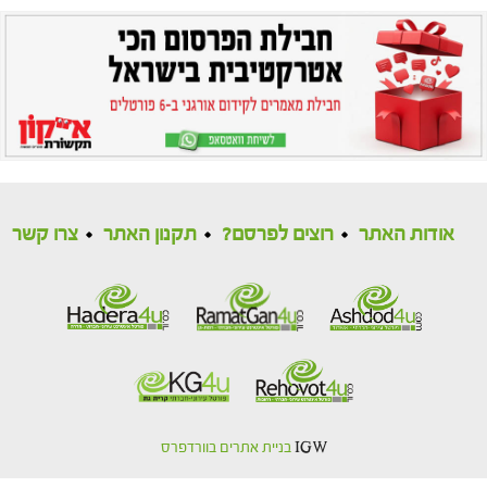
אודות האתר
רוצים לפרסם?
תקנון האתר
צרו קשר
IGW
בניית אתרים בוורדפרס