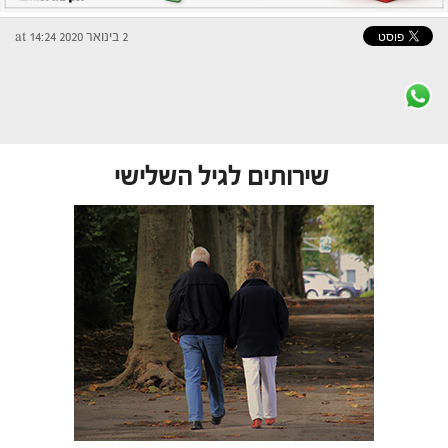
2 בינואר 2020 at 14:24
שירותים לגיל השלישי