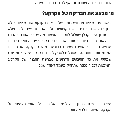
גבוהות מכל מה שתכננתם ואף לדחיית הבניה עצמה.
מי מבצע את הבדיקה של הקרקע?
כאשר אנו מבינים את חשיבותה של בדיקת הקרקע אנו מבינים כי לא
ניתן להשאירה בידיים לא מקצועיות ולכן אנו ממליצים לכם שלא
להסתמך על הקבלן שעלול לחסוך בהוצאות מה שיוביל אתכם בהכרח
להוצאות גבוהות יותר בטווח הארוך. בדיקת קרקע צריכה וחייבת להיות
מבוצעת על ידי אנשים מפתח כדוגמת מהנדס קרקע או חברות
המתמחות בתחום זה ומסוגלות לספק לכם דוח קרקע מקצועי ומפורט
שמקיף את כל ההיבטים הדרושים מבחינת ההבנה של הקרקע
והמלצות לבנייה נכונה שתחזיק מעמד לאורך שנים.
מאלה, על מנת שניתן יהיה לעמוד אל נכון על האופי האמיתי של
הקרקע המיועדת לבנייה ועל