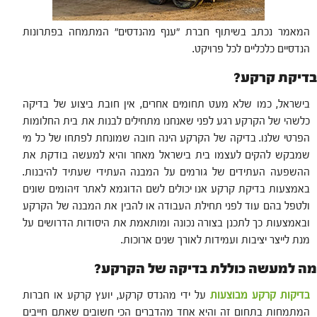
המאמר נכתב בשיתוף חברת "ענף מהנדסים" המתמחה בפתרונות
הנדסיים כלכליים לכל פרויקט.
בדיקת קרקע?
בישראל, כמו שלא מעט תחומים אחרים, אין חובת ביצוע של בדיקה
כלשהי של הקרקע רגע לפני שאנחנו מתחילים לבנות את בית החלומות
הפרטי שלנו. בדיקה של הקרקע הינה חובה שמונחת לפתחו של כל מי
שמבקש להקים לעצמו בית בישראל מאחר והיא למעשה בודקת את
ההשפעה העתידים של גורמים על המבנה העתידי שעתיד להיבנות.
באמצעות בדיקת קרקע אנו יכולים לשם הדוגמא לאתר זיהומים שונים
ולטפל בהם עוד לפני תחילת העבודה או להבין את המבנה של הקרקע
ובאמצעות כך לתכנן בצורה נכונה ומותאמת את היסודות הדרושים על
מנת לייצר יציבות ועמידות לאורך שנים ארוכות.
מה למעשה כוללת בדיקה של הקרקע?
בדיקות קרקע מבוצעות
על ידי מהנדס קרקע, יועץ קרקע או חברות
המתמחות בתחום זה והיא אחד מהדברים הכי חשובים שאתם חייבים