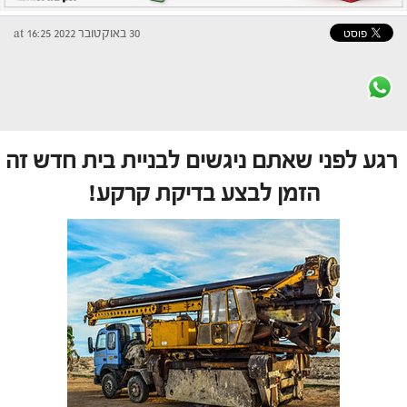
30 באוקטובר 2022 at 16:25
רגע לפני שאתם ניגשים לבניית בית חדש זה
הזמן לבצע בדיקת קרקע!