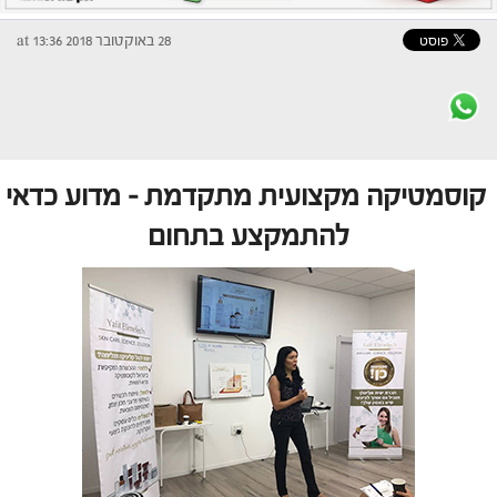
28 באוקטובר 2018 at 13:36
קוסמטיקה מקצועית מתקדמת – מדוע כדאי
להתמקצע בתחום