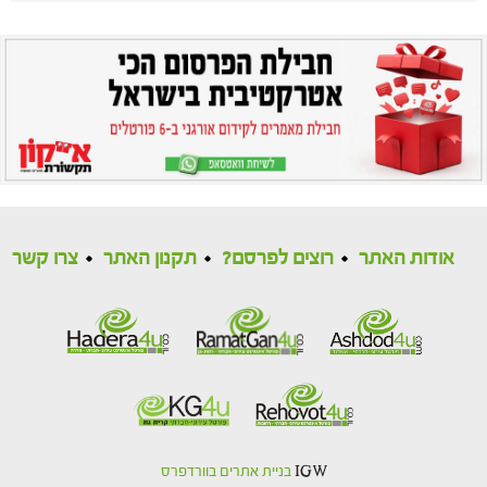
אודות האתר
רוצים לפרסם?
תקנון האתר
צרו קשר
IGW
בניית אתרים בוורדפרס