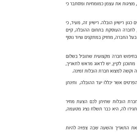
, מציגות את עצמן כמומחיות ומסתבר כי
גון רישיון הובלה. רישיון זה, מעיד, כי
ן, לחברה העוסקת בתחום ההובלה, קיים
י בעל החברה, מחזיק במתקנים וציוד נוסף
בחיפוש חברה מקצועית שתוביל בשלום
וכנן לקיץ, יש לדאוג מראש לתאריך,
 וקשה למצוא חברת הובלות זמינה.
רטים אשר יכללו יעד ההובלה, ותינתן
וחברת הובלות שתיתן לכם הצעת מחיר
תגידו לה, היא כבר תשלח נציג מטעמה,
 את התאריך והשעה שבה צפויה להיות