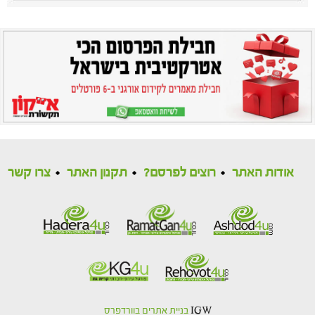
אודות האתר
רוצים לפרסם?
תקנון האתר
צרו קשר
IGW
בניית אתרים בוורדפרס