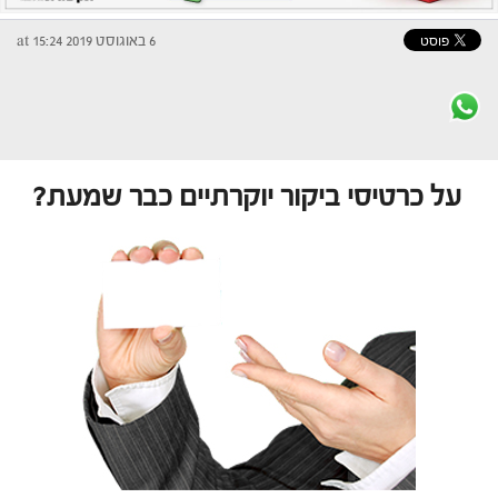
6 באוגוסט 2019 at 15:24
על כרטיסי ביקור יוקרתיים כבר שמעת?