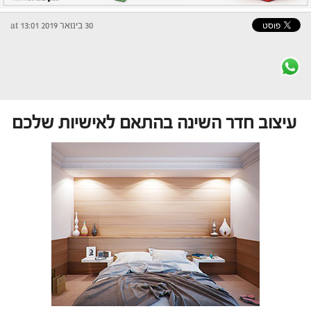
30 בינואר 2019 at 13:01
עיצוב חדר השינה בהתאם לאישיות שלכם