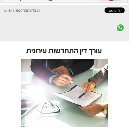
21 בדצמבר 2020 at 8:40
עורך דין התחדשות עירונית