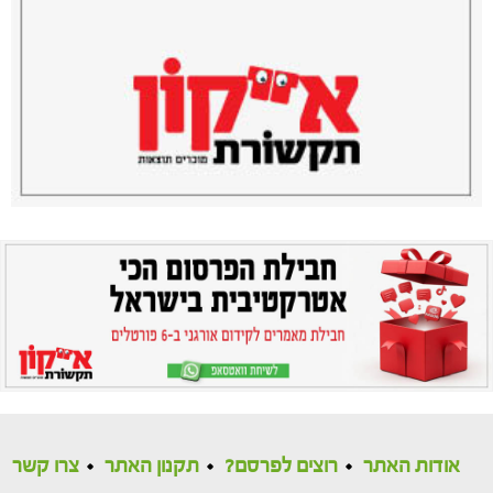
אודות האתר
רוצים לפרסם?
תקנון האתר
צרו קשר