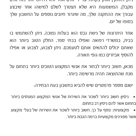
מקבלן. המשמעות היא שלא תצטרך לשלם למישהו אחר שיבצע
עבורך את ההתקנה שלך, מה שיגרור חיובים נוספים על החשבון שלך
בסופו של יום.
אחד היתרונות של נישת גבס הוא בעלות נמוכה. ניתן להשתמש בו
בבית, במשרדי רפואה ואפילו בבתי ספר. החלק הטוב ביותר הוא
שאתם יכולים להתאים אותם לטעמכם. ניתן לצבוע, לצבוע או אפילו
להוסיף אביזרים כמו גופי תאורה.
מכאן, חשוב ביותר לבחור את אנשי המקצוע הטובים ביותר בתחום על
מנת שהתוצאה תהיה מרשימה ביותר.
ישנם מספר פרמטרים שיש להביא בחשבון בעת הבחירה:
ניסיון: חשוב ביותר לשכור את השירות של אנשי המקצוע המנוסים ביותר
בתחום אשר להם ניסיון רב בתחום.
מקצועיות: נוסף על כך, חשוב ביותר לשכור את השירות של בעלי מקצוע
אשר מפגינים מקצועיות ברמה הגבוה ביותר.