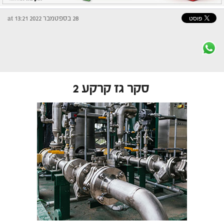
28 בספטמבר 2022 at 13:21
סקר גז קרקע 2