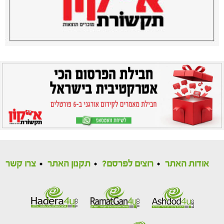
אודות האתר
רוצים לפרסם?
תקנון האתר
צרו קשר