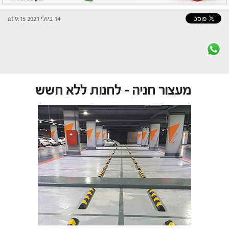
14 ביולי 2021 at 9:15
מעצור חניה – לחנות ללא חשש